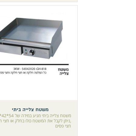
משטח צלייה ביתי
,ניתן לקבל את המשטח כולו בחלק או חצי ח
חצי פסים