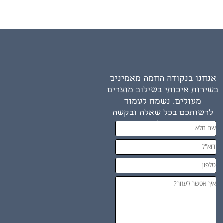
אנחנו בנקודה החמה מאמינים
בשירות איכותי בשילוב מוצרים
מעולים. נשמח לעמוד
לרשותכם בכל שאלה ובקשה
שיש לכם.