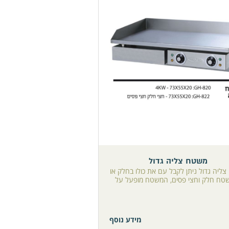
משטח צליה גדול
ליה גדול ניתן לקבל עם את כולו בחלק או
טח חלק וחצי פסים, המשטח מופעל על
מידע נוסף