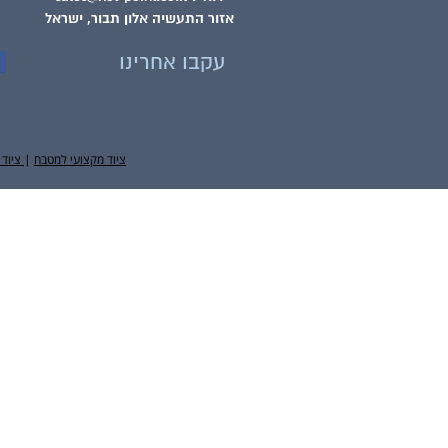
אזור התעשיה אלון תבור, ישראל
עקבו אחרינו
ציוד מקצועי למטבח
|
ציוד 