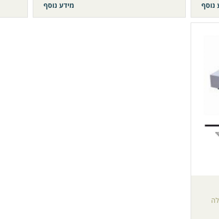
 נוסף
מידע נוסף
לה