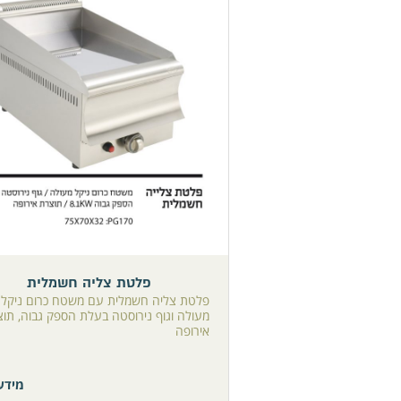
פלטת צליה חשמלית
פלטת צליה חשמלית עם משטח כרום ניקל
מעולה וגוף נירוסטה בעלת הספק גבוה, תו
אירופה
מידע