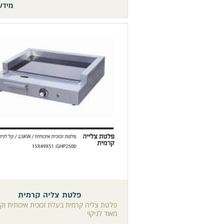
מידע
פלטת צליה קרמית
פלטת צליה קרמית בעלת זכוכית איכותית וק
מאוד לניקוי