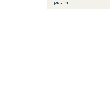
מידע נוסף