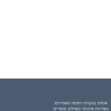
אנחנו בנקודה החמה מאמינים
בשירות איכותי בשילוב מוצרים