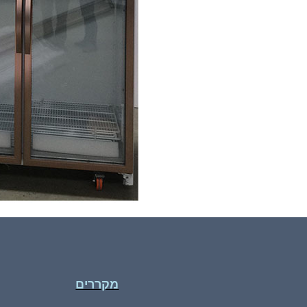
מקררים