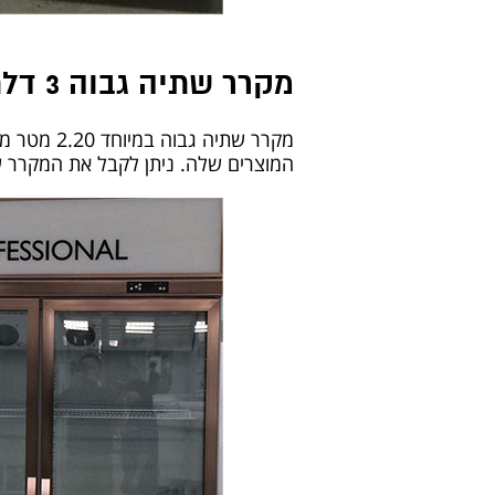
מקרר שתיה גבוה 3 דלתות
מקרר שתיה
המוצרים שלה. ניתן לקבל את המקרר עם 2 או שלוש דל