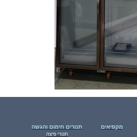
מקפיאים
תנורים חימום והגשה
תנורי פיצה