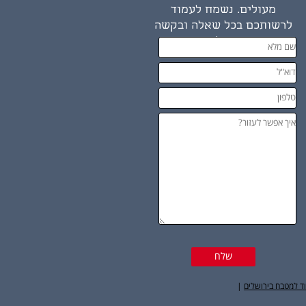
מעולים. נשמח לעמוד
לרשותכם בכל שאלה ובקשה
שיש לכם.
וד למטבח בירושלים
|