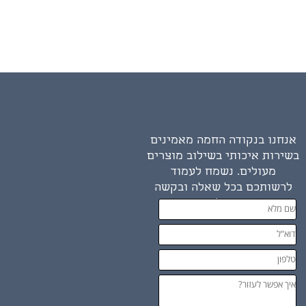
אנחנו בנקודה החמה מאמינים
בשירות איכותי בשילוב מוצרים
מעולים. נשמח לעמוד
לרשותכם בכל שאלה ובקשה
שיש לכם.