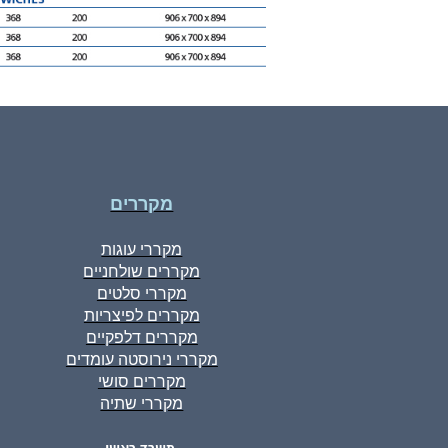
מקררים
מקררי עוגות
מקררים שולחניים
מקררי סלטים
מקררים לפיצריות
מקררים דלפקיים
מקררי נירוסטה עומדים
מקררים סושי
מקררי שתיה