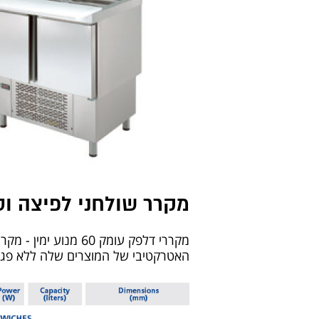
מקרר שולחני לפיצה ו
האטרקטיבי של המוצרים שלה ללא פגיע