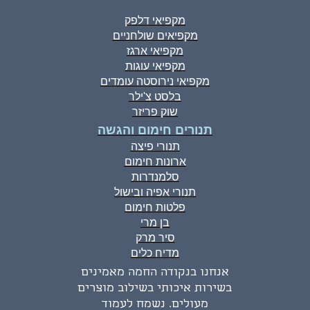
מקפיאי דלפק
מקפיאים שולחניים
מקפיאי ארגז
מקפיאי עוגות
מקפיאי נירוסטה עומדים
בלסט צ'ילר
שוק פריזר
תנורים חימום והגשה
תנורי פיצה
ארונות חימום
סלמנדרות
תנורי אפיה ובישול
פלטות חימום
בן מרי
סיר מרק
מדיח כלים
אנחנו בנקודה החמה מאמינים
בשירות איכותי בשילוב מוצרים
מעולים. נשמח לעמוד