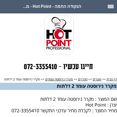
הנקודה החמה - Hot Point - מ...
חייגו עכשיו - 072-3355410
דף הבית
>>
מוצרים
>>
מקררים
>>
מקררי נירוסטה עומדים
>> מקרר נירוסטה עומד 2 דלתות
מקרר נירוסטה עומד 2 דלתות
שם המוצר : מקרר נירוסטה עומד 2 דלתות
יצרן : Hot Point
מחיר המוצר : לקבלת מחיר עדכני התקשר 072-3355410