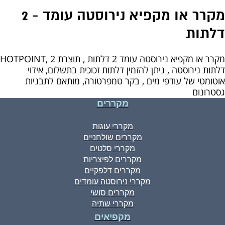
מקרר או מקפיא נירוסטה עומד - 2
דלתות
מקרר או מקפיא נירוסטה עומד 2 דלתות , תוצרת HOTPOINT, 2
דלתות נירוסטה , ניתן להזמין דלתות זכוכית בתשלום, אידוי
אוטומטי של עודפי מים , בקר טמפרטורה, מותאם לתבניות
גסטרונום
מקררים
מקררי עוגות
מקררים שולחניים
מקררי סלטים
מקררים לפיצריות
מקררים דלפקיים
מקררי נירוסטה עומדים
מקררים סושי
מקררי שתיה
מקפיאים