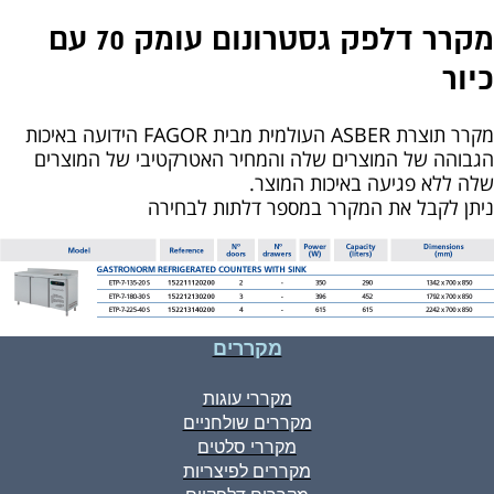
מקרר דלפק גסטרונום עומק 70 עם
כיור
מקרר תוצרת ASBER העולמית מבית FAGOR הידועה באיכות
הגבוהה של המוצרים שלה והמחיר האטרקטיבי של המוצרים
שלה ללא פגיעה באיכות המוצר.
ניתן לקבל את המקרר במספר דלתות לבחירה
מקררים
מקררי עוגות
מקררים שולחניים
מקררי סלטים
מקררים לפיצריות