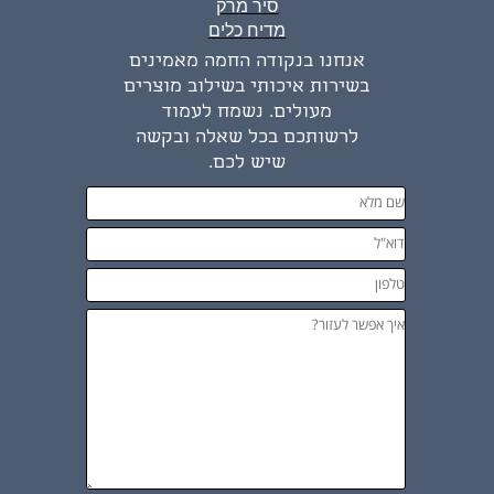
סיר מרק
מדיח כלים
אנחנו בנקודה החמה מאמינים
בשירות איכותי בשילוב מוצרים
מעולים. נשמח לעמוד
לרשותכם בכל שאלה ובקשה
שיש לכם.