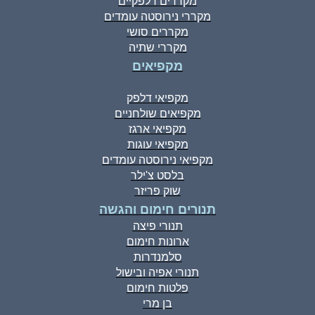
מקררים דלפקיים
מקררי נירוסטה עומדים
מקררים סושי
מקררי שתיה
מקפיאים
מקפיאי דלפק
מקפיאים שולחניים
מקפיאי ארגז
מקפיאי עוגות
מקפיאי נירוסטה עומדים
בלסט צ'ילר
שוק פריזר
תנורים חימום והגשה
תנורי פיצה
ארונות חימום
סלמנדרות
תנורי אפיה ובישול
פלטות חימום
בן מרי