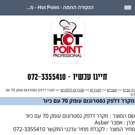
הנקודה החמה - Hot Point - מ...
חייגו עכשיו - 072-3355410
דף הבית
>>
מוצרים
>>
מקררים
>>
מקררים דלפקיים
>> מקרר דלפק גסטרונום עומק 70 עם
כיור
מקרר דלפק גסטרונום עומק 70 עם כיור
שם המוצר : מקרר דלפק גסטרונום עומק 70 עם כיור
יצרן : אסבר Asber
מחיר המוצר : לקבלת מחיר עדכני התקשר 072-3355410