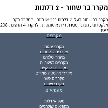
מקרר בר שחור - 2 דלתות
מקרר בר שחור בעל 2 דלתות כנף או הזזה . למקרר בקר
אלקטרוני , מנגנון סגירת דלת אוטומטית . למקרר 4 מדפים . 208
ליטר
מקררים
מקררי עוגות
מקררים שולחניים
מקררי סלטים
מקררים לפיצריות
מקררים דלפקיים
מקררי נירוסטה עומדים
מקררים סושי
מקררי שתיה
מקפיאים
מקפיאי דלפק
מקפיאים שולחניים