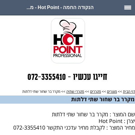
הנקודה החמה - Hot Point - מ...
חייגו עכשיו - 072-3355410
דף הבית
>>
מוצרים
>>
מקררים
>>
מקררי שתיה
>> מקרר בר שחור שתי דלתות
מקרר בר שחור שתי דלתות
שם המוצר : מקרר בר שחור שתי דלתות
יצרן : Hot Point
מחיר המוצר : לקבלת מחיר עדכני התקשר 072-3355410