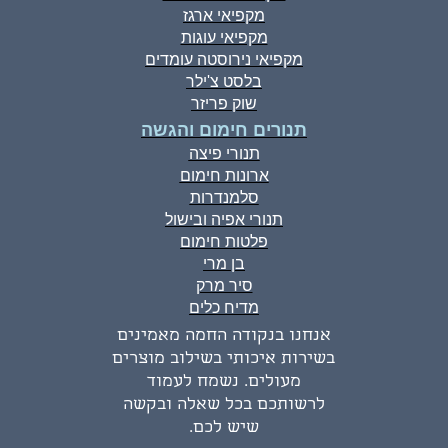
מקפיאי ארגז
מקפיאי עוגות
מקפיאי נירוסטה עומדים
בלסט צ'ילר
שוק פריזר
תנורים חימום והגשה
תנורי פיצה
ארונות חימום
סלמנדרות
תנורי אפיה ובישול
פלטות חימום
בן מרי
סיר מרק
מדיח כלים
אנחנו בנקודה החמה מאמינים
בשירות איכותי בשילוב מוצרים
מעולים. נשמח לעמוד
לרשותכם בכל שאלה ובקשה
שיש לכם.