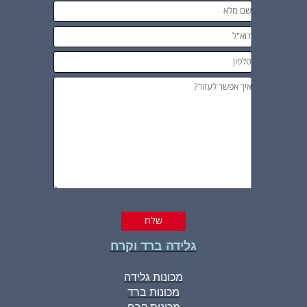
גלידה ברד וקרח
מכונות גלידה
מכונות ברד