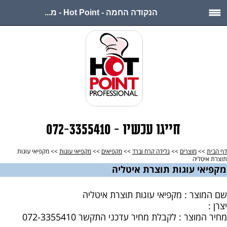
הנקודה החמה - Hot Point - מ...
חייגו עכשיו - 072-3355410
דף הבית
>>
מוצרים
>>
גלידה קרח וברד
>>
מקפיאים
>>
מקפיאי עוגות
>> מקפיאי עוגות
תוצרת איטליה
מקפיאי עוגות תוצרת איטליה
שם המוצר : מקפיאי עוגות תוצרת איטליה
יצרן :
מחיר המוצר : לקבלת מחיר עדכני התקשר 072-3355410