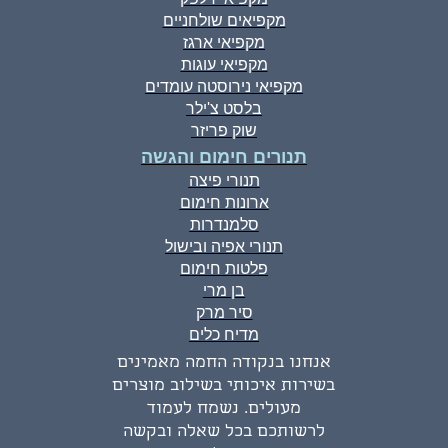
מקפיאים שולחניים
מקפיאי ארגז
מקפיאי עוגות
מקפיאי נירוסטה עומדים
בלסט צ'ילר
שוק פריזר
תנורים חימום והגשה
תנורי פיצה
ארונות חימום
סלמנדרות
תנורי אפיה ובישול
פלטות חימום
בן מרי
סיר מרק
מדיח כלים
אנחנו בנקודה החמה מאמינים
בשירות איכותי בשילוב מוצרים
מעולים. נשמח לעמוד
לרשותכם בכל שאלה ובקשה