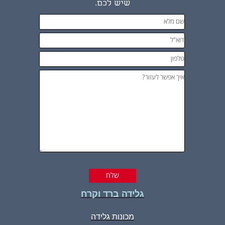
שיש לכם.
גלידה ברד וקרח
מכונות גלידה