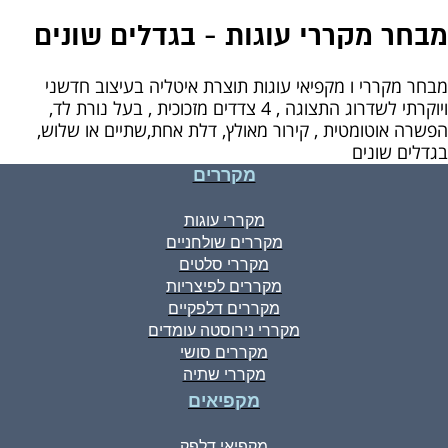
מבחר מקררי עוגות - בגדלים שונים
מבחר מקררי ו מקפיאי עוגות תוצרת איטליה בעיצוב חדשני
ויוקרתי לשדרוג התצוגה , 4 צדדים מזכוכית , בעל נורת לד,
הפשרה אוטומטית , קירור מאולץ, דלת אחת,שתיים או שלוש,
בגדלים שונים
מקררים
מקררי עוגות
מקררים שולחניים
מקררי סלטים
מקררים לפיצריות
מקררים דלפקיים
מקררי נירוסטה עומדים
מקררים סושי
מקררי שתיה
מקפיאים
מקפיאי דלפק