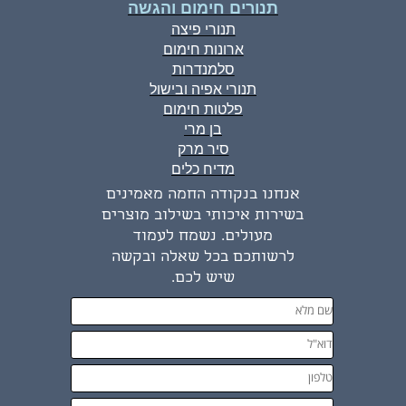
תנורים חימום והגשה
תנורי פיצה
ארונות חימום
סלמנדרות
תנורי אפיה ובישול
פלטות חימום
בן מרי
סיר מרק
מדיח כלים
אנחנו בנקודה החמה מאמינים
בשירות איכותי בשילוב מוצרים
מעולים. נשמח לעמוד
לרשותכם בכל שאלה ובקשה
שיש לכם.