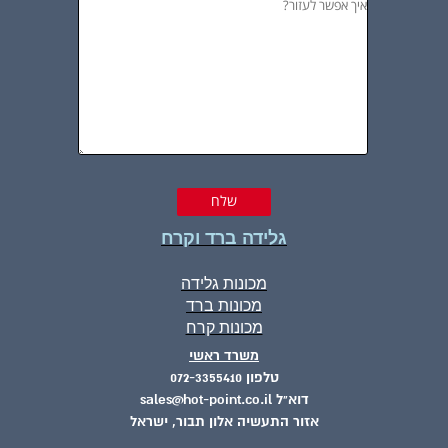
גלידה ברד וקרח
מכונות גלידה
מכונות ברד
מכונות קרח
משרד ראשי
טלפון 072-3355410
דוא"ל sales@hot-point.co.il
אזור התעשיה אלון תבור, ישראל