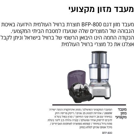
מעבד מזון מקצועי
מעבד מזון דגם BFP-800 תוצרת ברוויל העולמית הידועה באיכות
הגבוהה של המוצרים שלה שנועדו למטבח הביתי המקצועי.
הנקודה החמה הינו היבואן הרשמי של ברוויל בישראל וניתן לקבל
אצלנו את כל מוצרי ברוויל העולמית