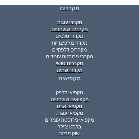
מקררים
מקררי עוגות
מקררים שולחניים
מקררי סלטים
מקררים לפיצריות
מקררים דלפקיים
מקררי נירוסטה עומדים
מקררים סושי
מקררי שתיה
מקפיאים
מקפיאי דלפק
מקפיאים שולחניים
מקפיאי ארגז
מקפיאי עוגות
מקפיאי נירוסטה עומדים
בלסט צ'ילר
שוק פריזר