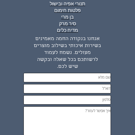
תנורי אפיה ובישול
פלטות חימום
בן מרי
סיר מרק
מדיח כלים
אנחנו בנקודה החמה מאמינים
בשירות איכותי בשילוב מוצרים
מעולים. נשמח לעמוד
לרשותכם בכל שאלה ובקשה
שיש לכם.