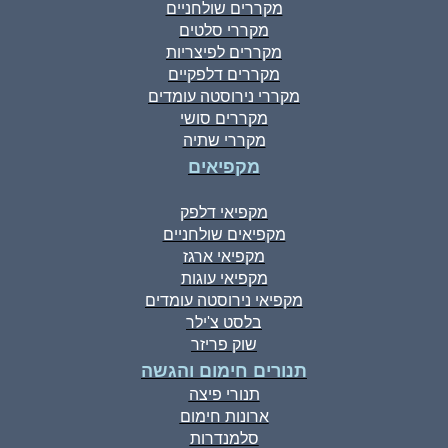
מקררים שולחניים
מקררי סלטים
מקררים לפיצריות
מקררים דלפקיים
מקררי נירוסטה עומדים
מקררים סושי
מקררי שתיה
מקפיאים
מקפיאי דלפק
מקפיאים שולחניים
מקפיאי ארגז
מקפיאי עוגות
מקפיאי נירוסטה עומדים
בלסט צ'ילר
שוק פריזר
תנורים חימום והגשה
תנורי פיצה
ארונות חימום
סלמנדרות