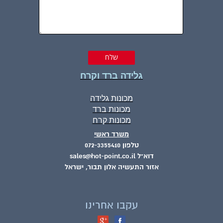
גלידה ברד וקרח
מכונות גלידה
מכונות ברד
מכונות קרח
משרד ראשי
טלפון 072-3355410
דוא"ל sales@hot-point.co.il
אזור התעשיה אלון תבור, ישראל
עקבו אחרינו