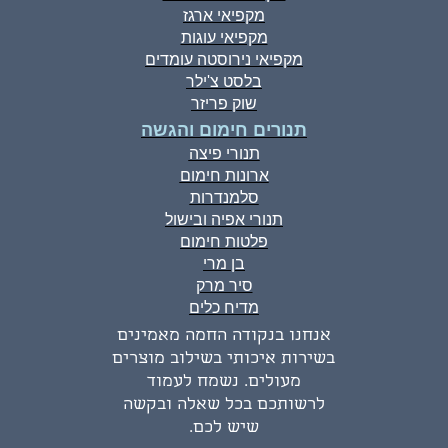
מקפיאי ארגז
מקפיאי עוגות
מקפיאי נירוסטה עומדים
בלסט צ'ילר
שוק פריזר
תנורים חימום והגשה
תנורי פיצה
ארונות חימום
סלמנדרות
תנורי אפיה ובישול
פלטות חימום
בן מרי
סיר מרק
מדיח כלים
אנחנו בנקודה החמה מאמינים
בשירות איכותי בשילוב מוצרים
מעולים. נשמח לעמוד
לרשותכם בכל שאלה ובקשה
שיש לכם.