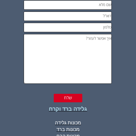
גלידה ברד וקרח
מכונות גלידה
מכונות ברד