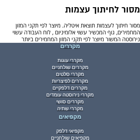
מסור לחיתוך עצמות
מסור חיתוך לעצמות תוצאת איטליה. מיוצר לפי תקני המזון
המחמירים, גוף המכשיר עשוי אלומיניום , לוח העבודה עשוי
נירוסטה המשור מיוצר לפי תקני המזון המחמירים ביותר
מקררים
מקררי עוגות
מקררים שולחניים
מקררי סלטים
מקררים לפיצריות
מקררים דלפקיים
מקררי נירוסטה עומדים
מקררים סושי
מקררי שתיה
מקפיאים
מקפיאי דלפק
מקפיאים שולחניים