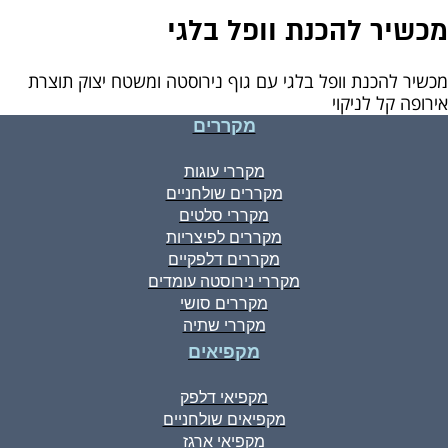
מכשיר להכנת וופל בלגי
מכשיר להכנת וופל בלגי עם גוף נירוסטה ומשטח יצוק תוצרת
אירופה קל לניקוי
מקררים
מקררי עוגות
מקררים שולחניים
מקררי סלטים
מקררים לפיצריות
מקררים דלפקיים
מקררי נירוסטה עומדים
מקררים סושי
מקררי שתיה
מקפיאים
מקפיאי דלפק
מקפיאים שולחניים
מקפיאי ארגז