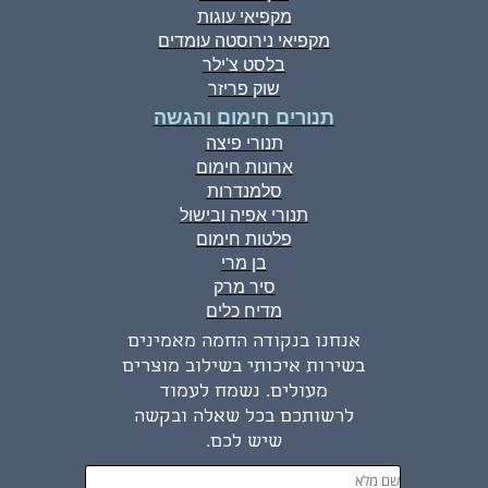
מקפיאי עוגות
מקפיאי נירוסטה עומדים
בלסט צ'ילר
שוק פריזר
תנורים חימום והגשה
תנורי פיצה
ארונות חימום
סלמנדרות
תנורי אפיה ובישול
פלטות חימום
בן מרי
סיר מרק
מדיח כלים
אנחנו בנקודה החמה מאמינים
בשירות איכותי בשילוב מוצרים
מעולים. נשמח לעמוד
לרשותכם בכל שאלה ובקשה
שיש לכם.