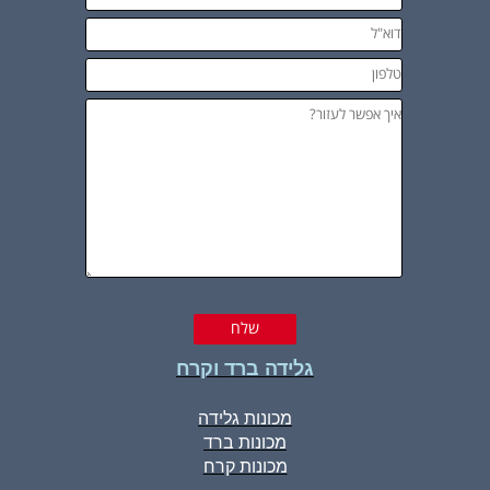
גלידה ברד וקרח
מכונות גלידה
מכונות ברד
מכונות קרח