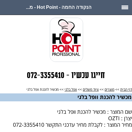
הנקודה החמה - Hot Point - מ...
חייגו עכשיו - 072-3355410
דף הבית
>>
מוצרים
>>
ציוד משלים
>>
וופל בלגי
>> מכשיר להכנת וופל בלגי
מכשיר להכנת וופל בלגי
שם המוצר : מכשיר להכנת וופל בלגי
יצרן : OZTI
מחיר המוצר : לקבלת מחיר עדכני התקשר 072-3355410