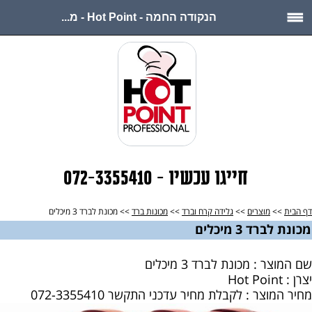
הנקודה החמה - Hot Point - מ...
חייגו עכשיו - 072-3355410
דף הבית
>>
מוצרים
>>
גלידה קרח וברד
>>
מכונות ברד
>> מכונת לברד 3 מיכלים
מכונת לברד 3 מיכלים
שם המוצר : מכונת לברד 3 מיכלים
יצרן : Hot Point
מחיר המוצר : לקבלת מחיר עדכני התקשר 072-3355410