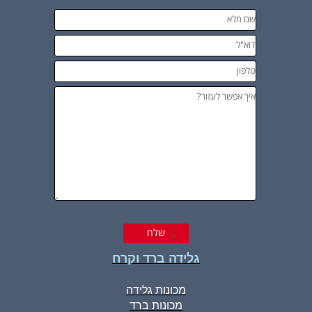
גלידה ברד וקרח
מכונות גלידה
מכונות ברד