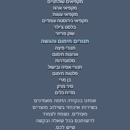
מקפיאים שולחניים
מקפיאי ארגז
מקפיאי עוגות
מקפיאי נירוסטה עומדים
בלסט צ'ילר
שוק פריזר
תנורים חימום והגשה
תנורי פיצה
ארונות חימום
סלמנדרות
תנורי אפיה ובישול
פלטות חימום
בן מרי
סיר מרק
מדיח כלים
אנחנו בנקודה החמה מאמינים
בשירות איכותי בשילוב מוצרים
מעולים. נשמח לעמוד
לרשותכם בכל שאלה ובקשה
שיש לכם.