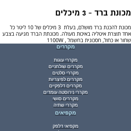
מכונת ברד - 3 מיכלים
מכונת להכנת ברד מושלם, בעלת 3 מיכלים של 10 ליטר כל
אחד תוצרת איטליה באיכות מעולה. מכונתת הברד מגיעה בצבע
שחור או כחול, חסכונית בחשמל , 1100W
מקררים
מקררי עוגות
מקררים שולחניים
מקררי סלטים
מקררים לפיצריות
מקררים דלפקיים
מקררי נירוסטה עומדים
מקררים סושי
מקררי שתיה
מקפיאים
מקפיאי דלפק