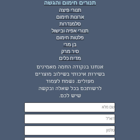
תנורים חימום והגשה
תנורי פיצה
ארונות חימום
סלמנדרות
תנורי אפיה ובישול
פלטות חימום
בן מרי
סיר מרק
מדיח כלים
אנחנו בנקודה החמה מאמינים
בשירות איכותי בשילוב מוצרים
מעולים. נשמח לעמוד
לרשותכם בכל שאלה ובקשה
שיש לכם.