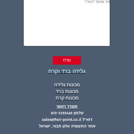
גלידה ברד וקרח
מכונות גלידה
מכונות ברד
מכונות קרח
משרד ראשי
טלפון 072-3355410
דוא"ל sales@hot-point.co.il
אזור התעשיה אלון תבור, ישראל