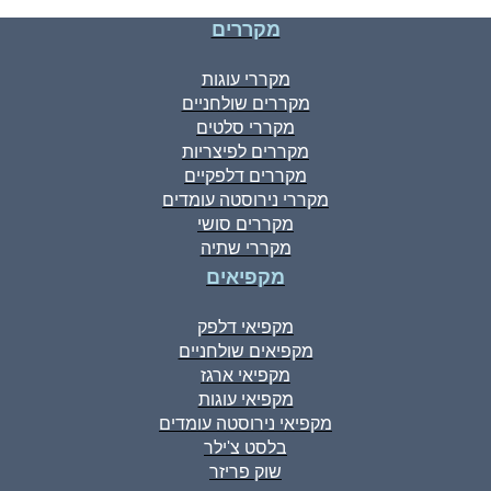
מקררים
מקררי עוגות
מקררים שולחניים
מקררי סלטים
מקררים לפיצריות
מקררים דלפקיים
מקררי נירוסטה עומדים
מקררים סושי
מקררי שתיה
מקפיאים
מקפיאי דלפק
מקפיאים שולחניים
מקפיאי ארגז
מקפיאי עוגות
מקפיאי נירוסטה עומדים
בלסט צ'ילר
שוק פריזר