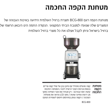
מטחנת הקפה החכמה
מטחנת הקפה דגם BCG-800 תוצרת ברוויל העולמית הידועה באיכות הגבוהה של
המוצרים שלה שנועדו למטבח הביתי המקצועי. הנקודה החמה הינו היבואן הרשמי של
ברוויל בישראל וניתן לקבל אצלנו את כל מוצרי ברוויל העולמית