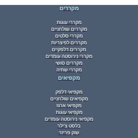
מקררים
מקררי עוגות
מקררים שולחניים
מקררי סלטים
מקררים לפיצריות
מקררים דלפקיים
מקררי נירוסטה עומדים
מקררים סושי
מקררי שתיה
מקפיאים
מקפיאי דלפק
מקפיאים שולחניים
מקפיאי ארגז
מקפיאי עוגות
מקפיאי נירוסטה עומדים
בלסט צ'ילר
שוק פריזר