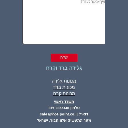
גלידה ברד וקרח
מכונות גלידה
מכונות ברד
מכונות קרח
משרד ראשי
טלפון 072-3355410
דוא"ל sales@hot-point.co.il
אזור התעשיה אלון תבור, ישראל