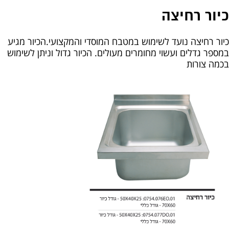
כיור רחיצה
כיור רחיצה נועד לשימוש במטבח המוסדי והמקצועי.הכיור מגיע
במספר גדלים ועשוי מחומרים מעולים. הכיור גדול וניתן לשימוש
בכמה צורות