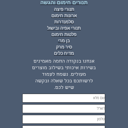
תנורים חימום והגשה
תנורי פיצה
ארונות חימום
סלמנדרות
תנורי אפיה ובישול
פלטות חימום
בן מרי
סיר מרק
מדיח כלים
אנחנו בנקודה החמה מאמינים
בשירות איכותי בשילוב מוצרים
מעולים. נשמח לעמוד
לרשותכם בכל שאלה ובקשה
שיש לכם.