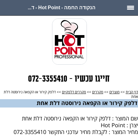
הנקודה החמה - Hot Point - ד...
חייגו עכשיו - 072-3355410
דף הבית
>>
מוצרים
>>
מקררים
>>
מקררים דלפקיים
>> דלפק קירור או הקפאה נירוסטה דלת
אחת
דלפק קירור או הקפאה נירוסטה דלת אחת
שם המוצר : דלפק קירור או הקפאה נירוסטה דלת אחת
יצרן : Hot Point
מחיר המוצר : לקבלת מחיר עדכני התקשר 072-3355410