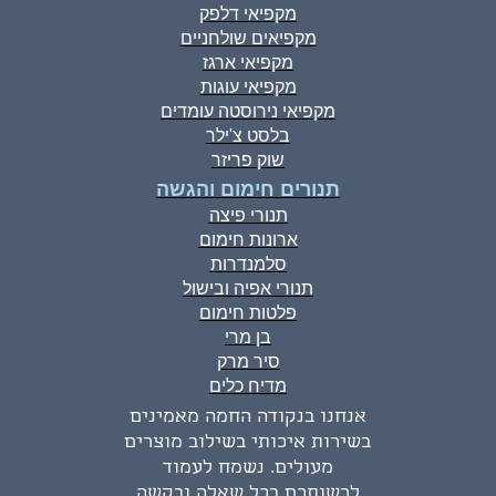
מקפיאי דלפק
מקפיאים שולחניים
מקפיאי ארגז
מקפיאי עוגות
מקפיאי נירוסטה עומדים
בלסט צ'ילר
שוק פריזר
תנורים חימום והגשה
תנורי פיצה
ארונות חימום
סלמנדרות
תנורי אפיה ובישול
פלטות חימום
בן מרי
סיר מרק
מדיח כלים
אנחנו בנקודה החמה מאמינים
בשירות איכותי בשילוב מוצרים
מעולים. נשמח לעמוד
לרשותכם בכל שאלה ובקשה