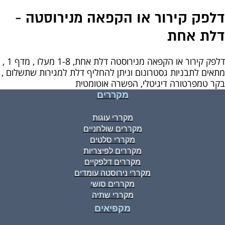
דלפק קירור או הקפאה מנירוסטה -
דלת אחת
דלפק קירור או הקפאה מנירוסטה דלת אחת, 1-8 מעלו , מדף 1 ,
מתאים לתבניות גסטרונום וניתן להחליף דלת למגירות שתשלום ,
בקר טמפרטורה דיגיטלי, הפשרה אוטומטית
מקררים
מקררי עוגות
מקררים שולחניים
מקררי סלטים
מקררים לפיצריות
מקררים דלפקיים
מקררי נירוסטה עומדים
מקררים סושי
מקררי שתיה
מקפיאים