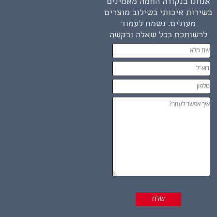
אנחנו בנקודה החמה מאמינים
בשירות איכותי בשילוב מוצרים
מעולים. נשמח לעמוד
לרשותכם בכל שאלה ובקשה
שיש לכם.