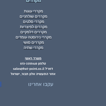
מקררים
מקררי עוגות
מקררים שולחניים
מקררי סלטים
מקררים לפיצריות
מקררים דלפקיים
מקררי נירוסטה עומדים
מקררים סושי
מקררי שתיה
משרד ראשי
טלפון 072-3355410
דוא"ל sales@hot-point.co.il
אזור התעשיה אלון תבור, ישראל
עקבו אחרינו