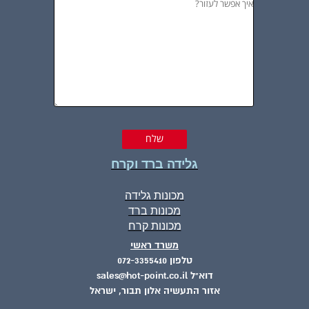
גלידה ברד וקרח
מכונות גלידה
מכונות ברד
מכונות קרח
משרד ראשי
טלפון 072-3355410
דוא"ל sales@hot-point.co.il
אזור התעשיה אלון תבור, ישראל