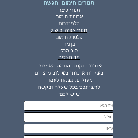
תנורים חימום והגשה
תנורי פיצה
ארונות חימום
סלמנדרות
תנורי אפיה ובישול
פלטות חימום
בן מרי
סיר מרק
מדיח כלים
אנחנו בנקודה החמה מאמינים
בשירות איכותי בשילוב מוצרים
מעולים. נשמח לעמוד
לרשותכם בכל שאלה ובקשה
שיש לכם.