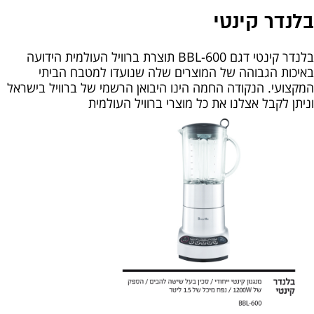
בלנדר קינטי
בלנדר קינטי דגם BBL-600 תוצרת ברוויל העולמית הידועה
באיכות הגבוהה של המוצרים שלה שנועדו למטבח הביתי
המקצועי. הנקודה החמה הינו היבואן הרשמי של ברוויל בישראל
וניתן לקבל אצלנו את כל מוצרי ברוויל העולמית