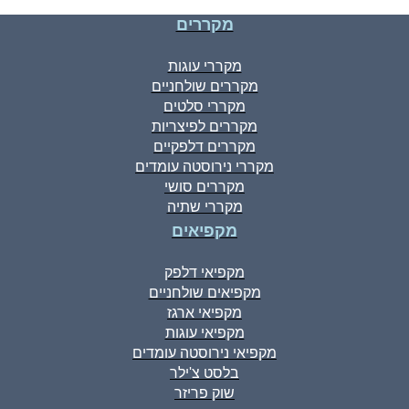
מקררים
מקררי עוגות
מקררים שולחניים
מקררי סלטים
מקררים לפיצריות
מקררים דלפקיים
מקררי נירוסטה עומדים
מקררים סושי
מקררי שתיה
מקפיאים
מקפיאי דלפק
מקפיאים שולחניים
מקפיאי ארגז
מקפיאי עוגות
מקפיאי נירוסטה עומדים
בלסט צ'ילר
שוק פריזר