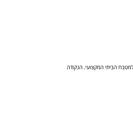
שנועדו למטבח הביתי המקצועי. הנקודה