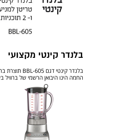
בלנדר קינטי מקצועי
בלנדר קינטי 
החמה הינו היבואן הרשמי של ברוויל בי