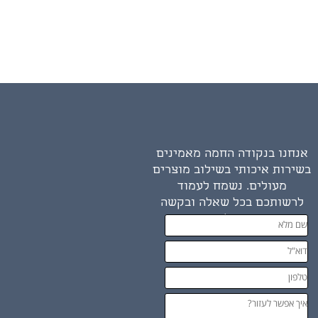
אנחנו בנקודה החמה מאמינים
בשירות איכותי בשילוב מוצרים
מעולים. נשמח לעמוד
לרשותכם בכל שאלה ובקשה
שיש לכם.