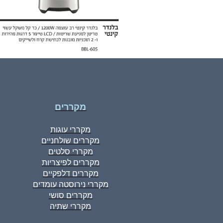
מקררים
מקררי עוגות
מקררים שולחניים
מקררי סלטים
מקררים לפיצריות
מקררים דלפקיים
מקררי נירוסטה עומדים
מקררים סושי
מקררי שתיה